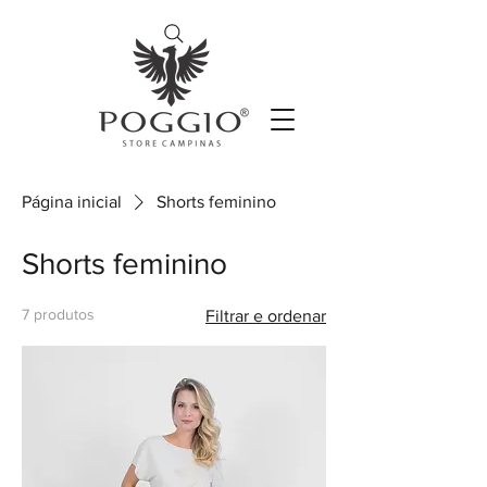
Página inicial
Shorts feminino
Shorts feminino
7 produtos
Filtrar e ordenar